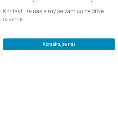
Kontaktujte nás a my se vám co nejdříve
ozveme.
Kontaktujte nás