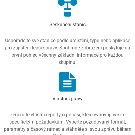
Seskupení stanic
Uspořádejte své stanice podle umístění, typu nebo aplikace
pro zajištění lepší správy. Souhrnné zobrazení poskytuje na
první pohled všechny základní informace pro každou
skupinu.
Vlastní zprávy
Generujte vlastní reporty o počasí, které vyhovují vašim
specifickým požadavkům. Vyberte požadovaný formát,
parametry a časový rámec a stáhněte si svou zprávu během