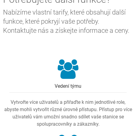
Nabízíme vlastní tarify, které obsahují další
funkce, které pokryjí vaše potřeby.
Kontaktujte nás a získejte informace a ceny.
Vedení týmu
Vytvořte více uživatelů a přiřaďte k nim jednotlivé role,
abyste mohli vytvořit různé úrovně přístupu. Přístup pro více
uživatelů vám umožní snadno sdílet vaše stanice se
spolupracovníky a zákazníky.